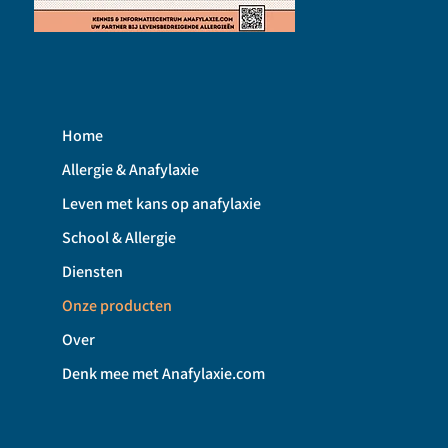
Home
Allergie & Anafylaxie
Leven met kans op anafylaxie
School & Allergie
Diensten
Onze producten
Over
Denk mee met Anafylaxie.com