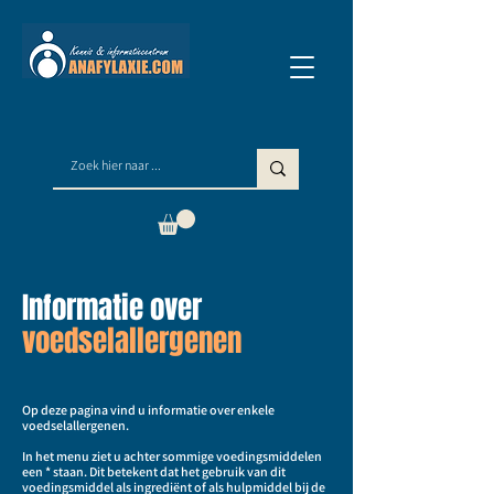
Informatie over
voedselallergenen
Op deze pagina vind u informatie over enkele
voedselallergenen.
In het menu ziet u achter sommige voedingsmiddelen
een * staan. Dit betekent dat het gebruik van dit
voedingsmiddel als ingrediënt of als hulpmiddel bij de